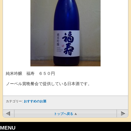
純米吟醸 福寿 ６５０円
ノーベル賞晩餐会で提供している日本酒です。
カテゴリー:
おすすめのお酒
トップへ戻る
MENU