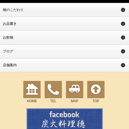
穂のこだわり
お品書き
お飲物
ブログ
店舗案内
HOME
TEL
MAP
TOP