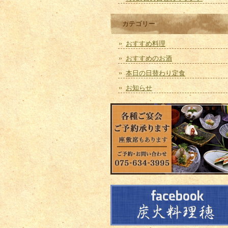
カテゴリー
おすすめ料理
おすすめのお酒
本日の日替わり定食
お知らせ