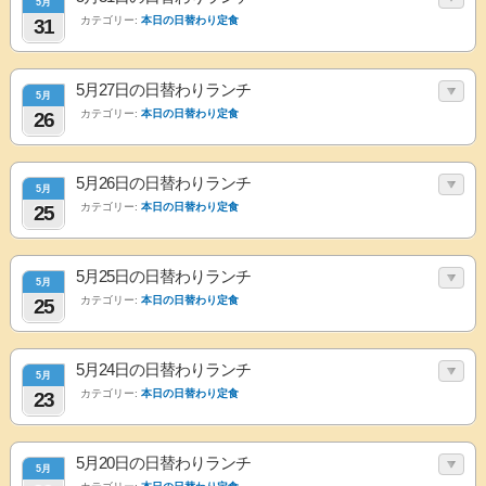
5月
カテゴリー:
本日の日替わり定食
31
5月27日の日替わりランチ
5月
カテゴリー:
本日の日替わり定食
26
5月26日の日替わりランチ
5月
カテゴリー:
本日の日替わり定食
25
5月25日の日替わりランチ
5月
カテゴリー:
本日の日替わり定食
25
5月24日の日替わりランチ
5月
カテゴリー:
本日の日替わり定食
23
5月20日の日替わりランチ
5月